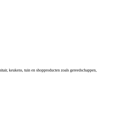
nitair, keukens, tuin en shopproducten zoals gereedschappen,