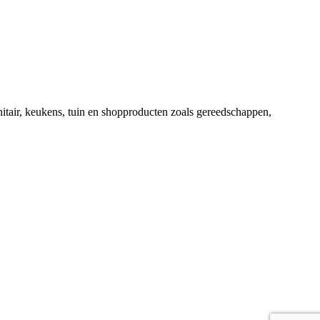
nitair, keukens, tuin en shopproducten zoals gereedschappen,