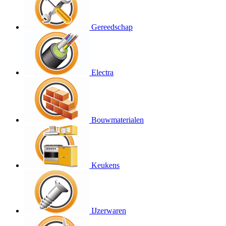
Gereedschap
Electra
Bouwmaterialen
Keukens
IJzerwaren