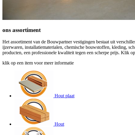
ons
assortiment
Het assortiment van de Bouwpartner vestigingen bestaat uit verschill
ijzerwaren, installatiematerialen, chemische bouwstoffen, kleding, 
producten, een professionele kwaliteit tegen een scherpe prijs. Klik 
klik op een item voor meer informatie
Hout plaat
Hout