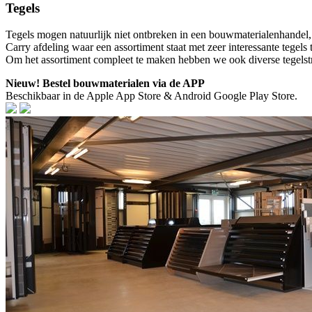
Tegels
Tegels mogen natuurlijk niet ontbreken in een bouwmaterialenhandel
Carry afdeling waar een assortiment staat met zeer interessante tegels
Om het assortiment compleet te maken hebben we ook diverse tegelstri
Nieuw! Bestel bouwmaterialen via de APP
Beschikbaar in de Apple App Store & Android Google Play Store.