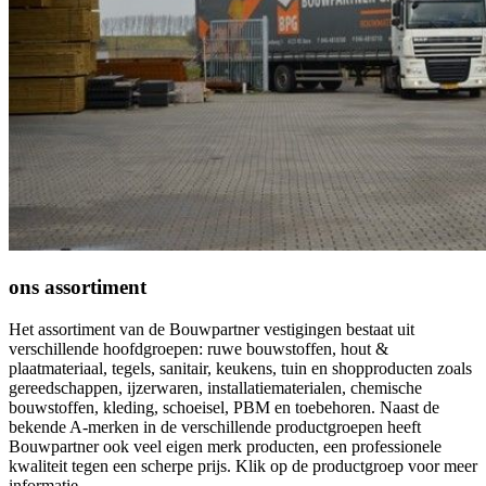
ons
assortiment
Het assortiment van de Bouwpartner vestigingen bestaat uit
verschillende hoofdgroepen: ruwe bouwstoffen, hout &
plaatmateriaal, tegels, sanitair, keukens, tuin en shopproducten zoals
gereedschappen, ijzerwaren, installatiematerialen, chemische
bouwstoffen, kleding, schoeisel, PBM en toebehoren. Naast de
bekende A-merken in de verschillende productgroepen heeft
Bouwpartner ook veel eigen merk producten, een professionele
kwaliteit tegen een scherpe prijs. Klik op de productgroep voor meer
informatie.