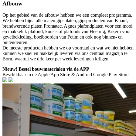
Afbouw
Op het gebied van de afbouw hebben we een compleet programma.
We hebben bijna alle maten gipsplaten, gipsproducten van Knauf,
brandwerende platen Promatec, Agnes plafondplaten voor een mooi
en makkelijk plafond, kunststof plafonds van Heering, Kikern voor
gevelbekleding, boeiboorden van Fetim en ook nog binnen- en
buitendeuren.
De meeste producten hebben we op voorraad en wat we niet hebben
kunnen we snel en makkelijk leveren via ons centraal magazijn te
Born, waaruit we drie keer per week leveringen krijgen.
Nieuw! Bestel bouwmaterialen via de APP
Beschikbaar in de Apple App Store & Android Google Play Store.